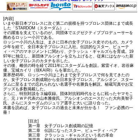
[内容]
いまや新日本プロレスに次ぐ第二の規模を持つプロレス団体にまで成長
した「STARDOM（スターダム）」。
その躍進を支えているのが、同団体でエグゼクティブプロデューサーを
務めるロッシー小川である。
ロッシー小川の人生は、まさに日本の女子プロレス史そのもの。カメラ
少年を経て、全日本女子プロレスに入社。伝説的なスター、ビューテ
ィ・ペアのマネジメントに関わり、クラッシュ・ギャルズらを育成。19
97年に独立し、新団体アルシオンを立ち上げると、従来にはなかった新
しい女子プロレスのカタチを示した。
その後、雌伏の時を経て2011年にスターダムを創設。紫雷イオ、岩谷麻
優、宝城カイリ（現KAIRI）らを輩出した。
業界歴45年、ロッシー小川はこれまで女子プロレスで何を見てきたの
か。女子プロレス創成期から全日本女子プロレス、アルシオン、スター
ダムに至るまでの忘れられない名選手や名勝負を解説。秘蔵写真やお宝
グッズも多数掲載した。
さらに、特別対談を３編収録。団体対抗戦時代をともに戦ったヤマモこ
と、元ＪＷＰ代表の山本雅俊氏、アルシオンのエースだった大向美智子
氏、さらにスターダムのジュリア選手と大いに語り合った。
本書を読めば、女子プロレスの過去と未来が分かる！ ファン必携の一
冊！
[目次]
第一章 女子プロレス創成期の記憶
第二章 伝説になったスター、ビューティ・ペア
第三章 クラッシュ・ギャルズという名の革命
第四章 熱狂と狂気の団体対抗戦時代