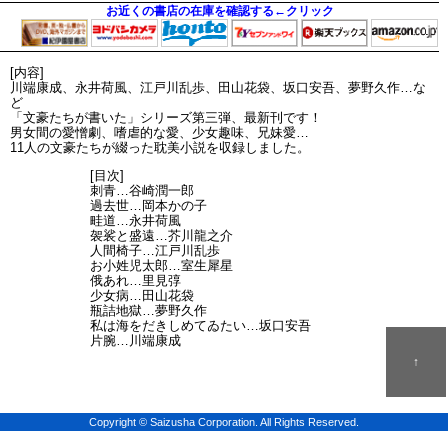
お近くの書店の在庫を確認する←クリック
[内容]
川端康成、永井荷風、江戸川乱歩、田山花袋、坂口安吾、夢野久作…な
ど
「文豪たちが書いた」シリーズ第三弾、最新刊です！
男女間の愛憎劇、嗜虐的な愛、少女趣味、兄妹愛…
11人の文豪たちが綴った耽美小説を収録しました。
[目次]
刺青…谷崎潤一郎
過去世…岡本かの子
畦道…永井荷風
袈裟と盛遠…芥川龍之介
人間椅子…江戸川乱歩
お小姓児太郎…室生犀星
俄あれ…里見弴
少女病…田山花袋
瓶詰地獄…夢野久作
私は海をだきしめてゐたい…坂口安吾
片腕…川端康成
↑
Copyright © Saizusha Corporation. All Rights Reserved.